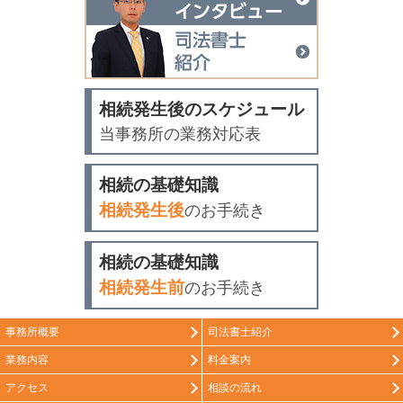
司法書士紹介
相続発生後のスケジュール
当事務所の業務対応表
相続の基礎知識
相続発生後
のお手続き
相続の基礎知識
相続発生前
のお手続き
事務所概要
司法書士紹介
業務内容
料金案内
アクセス
相談の流れ