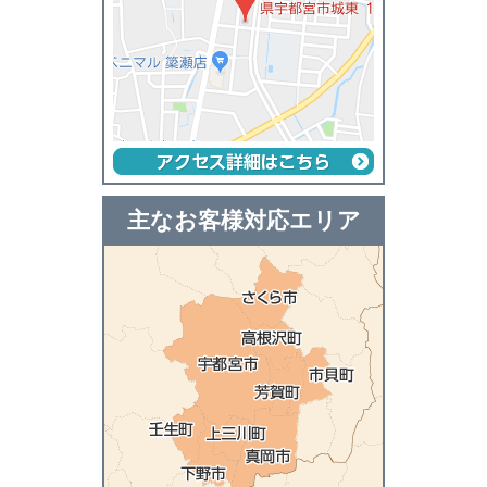
主なお客様対応エリア