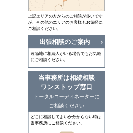
上記エリアの方からのご相談が多いです
が、その他のエリアのお客様もお気軽に
ご相談ください。
出張相談のご案内
遠隔地に相続人がいる場合でもお気軽
にご相談ください。
当事務所は相続相談
ワンストップ窓口
トータルコーディネーターに
ご相談ください
どこに相談してよいか分からない時は
当事務所にご相談ください。