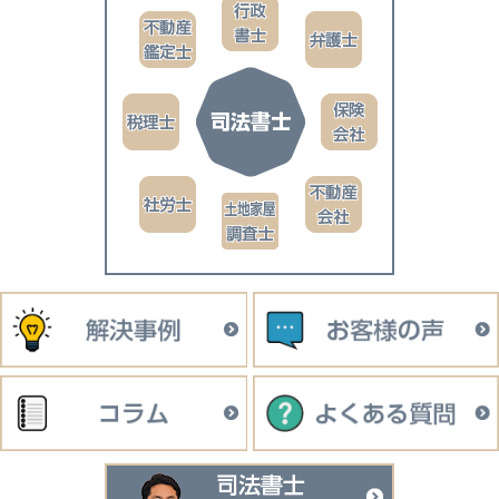
司法書士イン