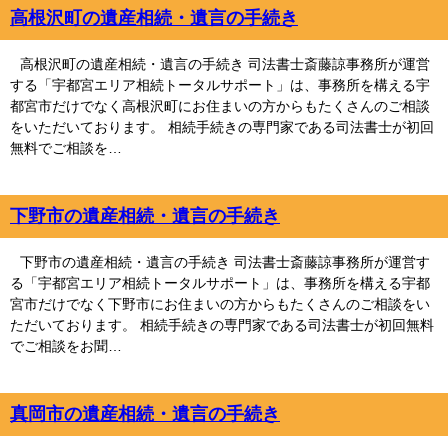
高根沢町の遺産相続・遺言の手続き
高根沢町の遺産相続・遺言の手続き 司法書士斎藤諒事務所が運営
する「宇都宮エリア相続トータルサポート」は、事務所を構える宇
都宮市だけでなく高根沢町にお住まいの方からもたくさんのご相談
をいただいております。 相続手続きの専門家である司法書士が初回
無料でご相談を…
下野市の遺産相続・遺言の手続き
下野市の遺産相続・遺言の手続き 司法書士斎藤諒事務所が運営す
る「宇都宮エリア相続トータルサポート」は、事務所を構える宇都
宮市だけでなく下野市にお住まいの方からもたくさんのご相談をい
ただいております。 相続手続きの専門家である司法書士が初回無料
でご相談をお聞…
真岡市の遺産相続・遺言の手続き