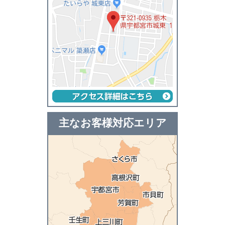
主なお客様対応エリア