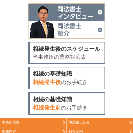
司法書士イン
司法書士紹介
相続発生後のスケジュール
当事務所の業務対応表
相続の基礎知識
相続発生後
のお手続き
相続の基礎知識
相続発生前
のお手続き
事務所概要
司法書士紹介
業務内容
料金案内