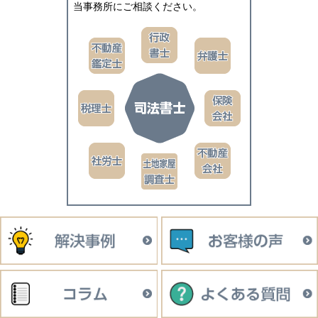
当事務所にご相談ください。