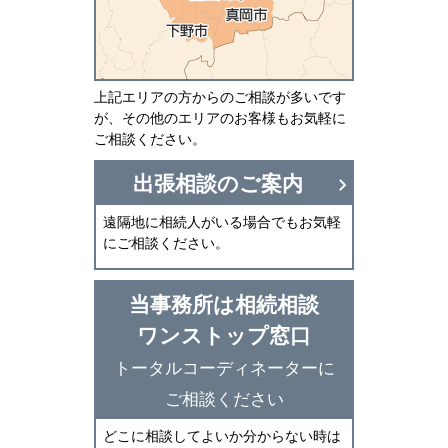
上記エリアの方からのご相談が多いです
が、その他のエリアのお客様もお気軽に
ご相談ください。
出張相談のご案内
遠隔地に相続人がいる場合でもお気軽
にご相談ください。
当事務所は相続相談
ワンストップ窓口
トータルコーディネーターに
ご相談ください
どこに相談してよいか分からない時は