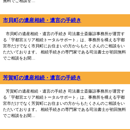
無料でご相談を…
市貝町の遺産相続・遺言の手続き
市貝町の遺産相続・遺言の手続き 司法書士斎藤諒事務所が運営す
る「宇都宮エリア相続トータルサポート」は、事務所を構える宇都
宮市だけでなく市貝町にお住まいの方からもたくさんのご相談をい
ただいております。 相続手続きの専門家である司法書士が初回無料
でご相談をお聞…
芳賀町の遺産相続・遺言の手続き
芳賀町の遺産相続・遺言の手続き 司法書士斎藤諒事務所が運営す
る「宇都宮エリア相続トータルサポート」は、事務所を構える宇都
宮市だけでなく芳賀町にお住まいの方からもたくさんのご相談をい
ただいております。 相続手続きの専門家である司法書士が初回無料
でご相談をお聞…