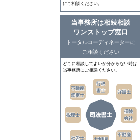
にご相談ください。
当事務所は相続相談
ワンストップ窓口
トータルコーディネーターに
ご相談ください
どこに相談してよいか分からない時は
当事務所にご相談ください。