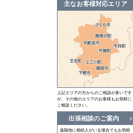
主なお客様対応エリア
上記エリアの方からのご相談が多いです
が、その他のエリアのお客様もお気軽に
ご相談ください。
出張相談のご案内
遠隔地に相続人がいる場合でもお気軽