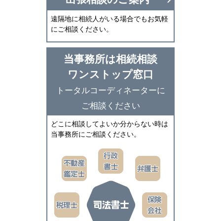
遠隔地に相続人がいる場合でもお気軽
にご相談ください。
当事務所は相続相談
ワンストップ窓口
トータルコーディネーターに
ご相談ください
どこに相談してよいか分からない時は
当事務所にご相談ください。