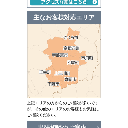
主なお客様対応エリア
上記エリアの方からのご相談が多いです
が、その他のエリアのお客様もお気軽に
ご相談ください。
出張相談のご案内