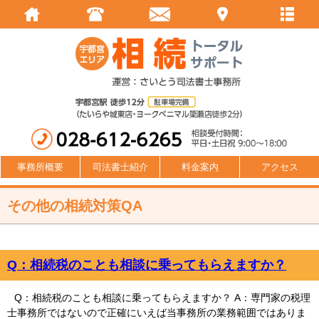
事務所概要
司法書士紹介
料金案内
アクセス
その他の相続対策QA
Q：相続税のことも相談に乗ってもらえますか？
Q：相続税のことも相談に乗ってもらえますか？ A：専門家の税理
士事務所ではないので正確にいえば当事務所の業務範囲ではありま